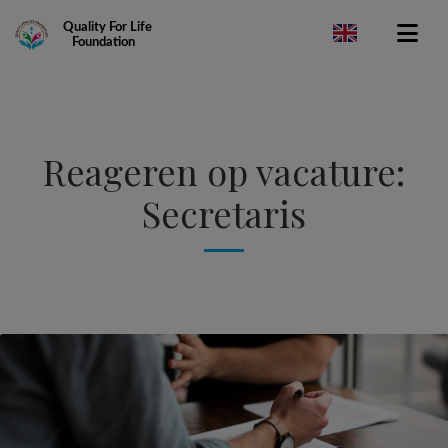
Quality For Life
Foundation
Reageren op vacature:
Secretaris